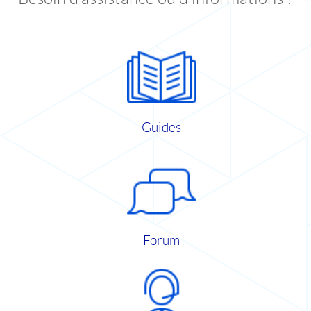
Guides
Forum